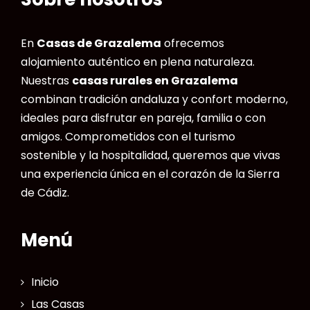
En
Casas de Grazalema
ofrecemos
alojamiento auténtico en plena naturaleza.
Nuestras
casas rurales en Grazalema
combinan tradición andaluza y confort moderno,
ideales para disfrutar en pareja, familia o con
amigos. Comprometidos con el turismo
sostenible y la hospitalidad, queremos que vivas
una experiencia única en el corazón de la Sierra
de Cádiz.
Menú
Inicio
Las Casas